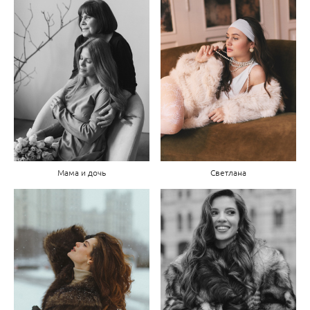
Мама и дочь
Светлана