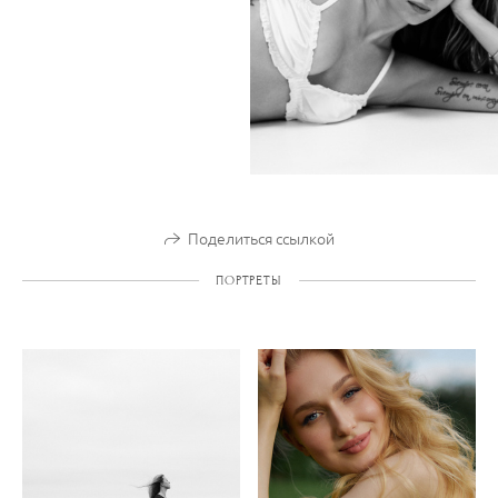
Поделиться ссылкой
ПОРТРЕТЫ